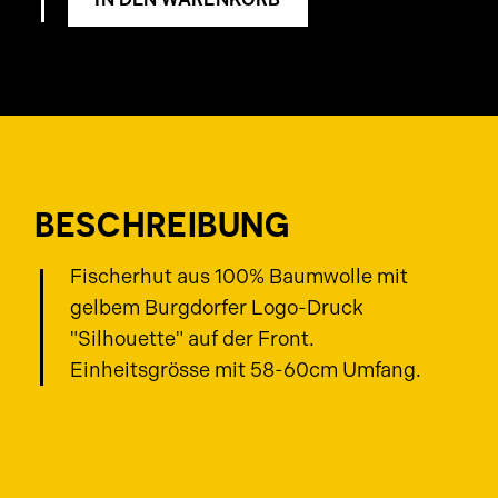
Menge
BESCHREIBUNG
Fischerhut aus 100% Baumwolle mit
gelbem Burgdorfer Logo-Druck
"Silhouette" auf der Front.
Einheitsgrösse mit 58-60cm Umfang.