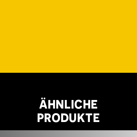
ÄHNLICHE
PRODUKTE